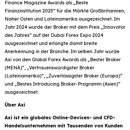
Finance Magazine Awards als „Beste
Finanzinstitution 2025” für die Märkte Großbritannien,
Naher Osten und Lateinamerika ausgezeichnet. Im
Jahr 2024 wurde der Broker mit dem Preis „Innovator
des Jahres” auf der Dubai Forex Expo 2024
ausgezeichnet und erlangte damit breite
Anerkennung in der Branche. Im selben Jahr wurde
Axi von den Global Forex Awards als „Bester Broker
(MENA)“, „Vertrauenswürdigster Broker
(Lateinamerika)“, „Zuverlässigster Broker (Europa)“
und „Bestes Introducing Broker-Programm (Asien)“
ausgezeichnet.
Über Axi
Axi ist ein globales Online-Devisen- und CFD-
Handelsunternehmen mit Tausenden von Kunden