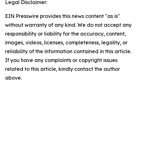
Legal Disclaimer:
EIN Presswire provides this news content "as is"
without warranty of any kind. We do not accept any
responsibility or liability for the accuracy, content,
images, videos, licenses, completeness, legality, or
reliability of the information contained in this article.
If you have any complaints or copyright issues
related to this article, kindly contact the author
above.