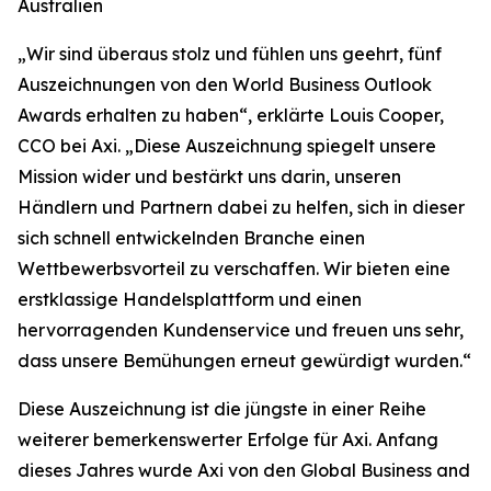
Australien
„
Wir sind überaus stolz und fühlen uns geehrt, fünf
Auszeichnungen von den World Business Outlook
Awards erhalten zu haben“, erklärte Louis Cooper,
CCO bei Axi. „Diese Auszeichnung spiegelt unsere
Mission wider und bestärkt uns darin, unseren
Händlern und Partnern dabei zu helfen, sich in dieser
sich schnell entwickelnden Branche einen
Wettbewerbsvorteil zu verschaffen. Wir bieten eine
erstklassige Handelsplattform und einen
hervorragenden Kundenservice und freuen uns sehr,
dass unsere Bemühungen erneut gewürdigt wurden.
“
Diese Auszeichnung ist die jüngste in einer Reihe
weiterer bemerkenswerter Erfolge für Axi. Anfang
dieses Jahres wurde Axi von den Global Business and