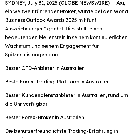
SYDNEY, July 31, 2025 (GLOBE NEWSWIRE) -- Axi,
ein weltweit führender Broker, wurde bei den World
Business Outlook Awards 2025 mit fünf
Auszeichnungen* geehrt. Dies stellt einen
bedeutenden Meilenstein in seinem kontinuierlichen
Wachstum und seinem Engagement für
Spitzenleistungen dar:
Bester CFD-Anbieter in Australien
Beste Forex-Trading-Plattform in Australien
Bester Kundendienstanbieter in Australien, rund um
die Uhr verfügbar
Bester Forex-Broker in Australien
Die benutzerfreundlichste Trading-Erfahrung in