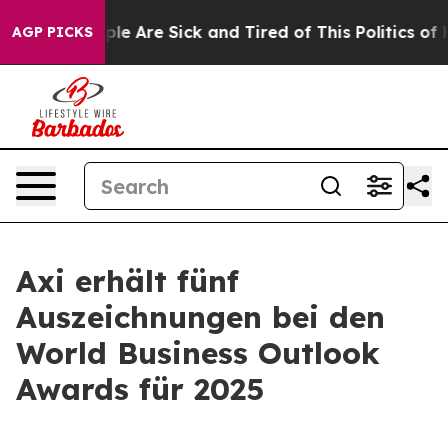
Win: “People Are Sick and Tired of This Politics of Ha
AGP PICKS
Axi erhält fünf
Auszeichnungen bei den
World Business Outlook
Awards für 2025