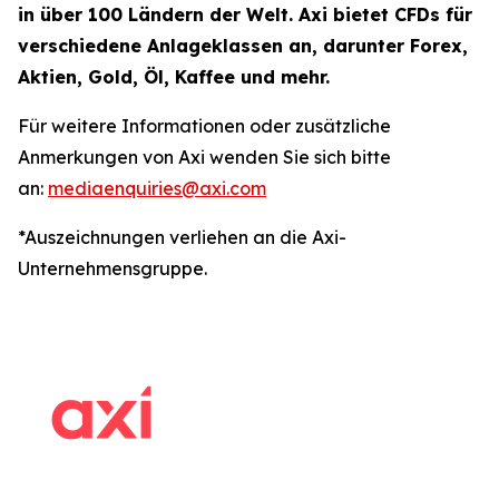
in über 100 Ländern der Welt. Axi bietet CFDs für
verschiedene Anlageklassen an, darunter Forex,
Aktien, Gold, Öl, Kaffee und mehr.
Für weitere Informationen oder zusätzliche
Anmerkungen von Axi wenden Sie sich bitte
an:
mediaenquiries@axi.com
*Auszeichnungen verliehen an die Axi-
Unternehmensgruppe.